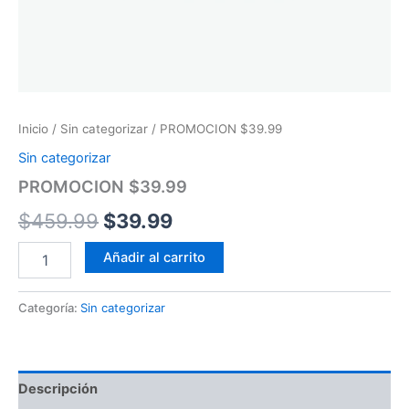
Inicio
/
Sin categorizar
/ PROMOCION $39.99
Sin categorizar
PROMOCION $39.99
$
459.99
$
39.99
Añadir al carrito
Categoría:
Sin categorizar
Descripción