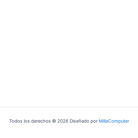
Todos los derechos © 2026 Diseñado por
MillaComputer