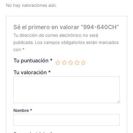
No hay valoraciones aún.
Sé el primero en valorar “994-640CH”
Tu dirección de correo electrónico no será
publicada.
Los campos obligatorios están marcados
con
*
Tu puntuación
*
Tu valoración
*
Nombre
*