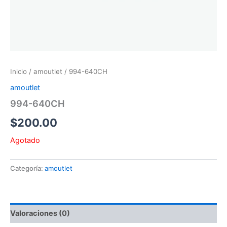
Inicio
/
amoutlet
/ 994-640CH
amoutlet
994-640CH
$
200.00
Agotado
Categoría:
amoutlet
Valoraciones (0)